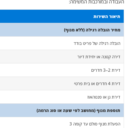
העבודה ובמורכבות המשימה:
תיאור השירות
מחיר הובלה רגילה (ללא מנוף)
הובלה רגילה של פריט בודד
דירה קטנה או יחידת דיור
דירת 2–3 חדרים
דירת 4 חדרים או בית פרטי
דירת גן או פנטהאוז
תוספת מנוף (מחושב לפי שעה או סוג הרמה)
הפעלת מנוף סולם עד קומה 3