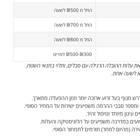
החל מ ₪500 לשעה
החל מ ₪700 לשעה
החל מ ₪800 לשעה
₪300-₪500 לפריט
 את עלות ההובלה הרגילה עם סבלים, ותלוי בתנאי השטח,
וא לשעה אחת.
רש מנוף בעל זרוע ארוכה יותר וזמן ההפעלה מתארך.
ומספר סבבי ההרמה משפיעים ישירות על המחיר הסופי.
עיגון מיוחד וטיפול זהיר.
פועים במדרכה משפיעים על הלוגיסטיקה והעלות.
ירה (מהיום למחר) תורמים לתמחור הסופי.