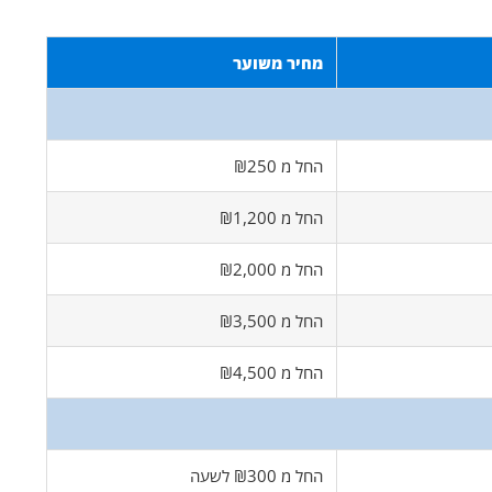
מחיר משוער
החל מ ₪250
החל מ ₪1,200
החל מ ₪2,000
החל מ ₪3,500
החל מ ₪4,500
החל מ ₪300 לשעה