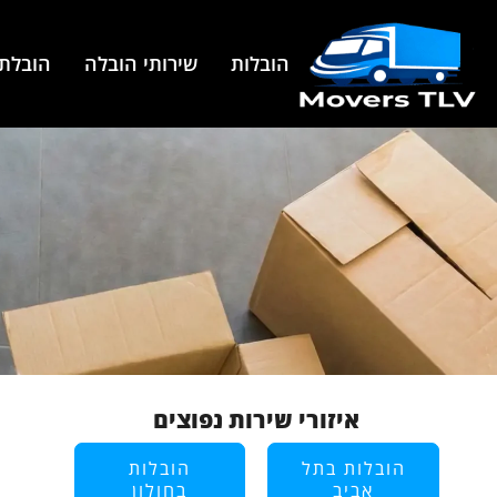
הובלות
שירותי הובלה
הובלת 
איזורי שירות נפוצים
הובלות בתל
הובלות
אביב
בחולון