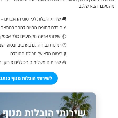
מהמעבר הבא שלכם.
🚚 שירות הובלות לכל סוגי המעברים – 
⚡ הובלה דחופה מהיום למחר בהתאם ל
📦 שירותי אריזה מקצועיים כולל אספק
🕒 זמינות גבוהה גם בערבים ובסופי שב
🔒 ביטוח מלא על תכולת ההובלה
🧰 שירותים משלימים הכוללים פירוק ו
לשירותי הובלות מנוף בנתניה