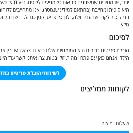
היא סופית ומחייבת (בהתאם למידע שנמסר), ואנו מתחייבים ללוחות
בדיוק כמו לקוח שמעביר וילה, ולכן כל פריט, קטן כגדול, נרשם ומ
מלא.
לסיכום
הובלת פריטים
הילד, אנחנו כאן עם פתרון מהיר, זול ובטוח. צרו איתנו קשר עוד 
לשירותי הובלת פריטים בודדים
לקוחות ממליצים
שאלות נפוצות