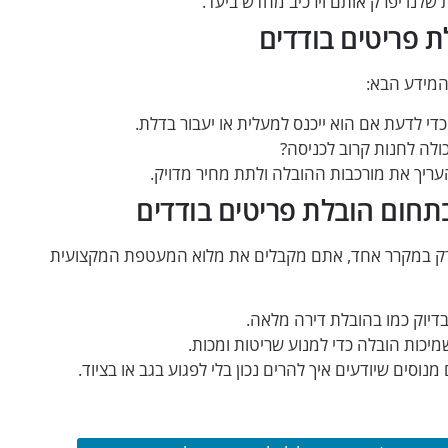
 שלנו יפרק אותם וירכיב מחדש ביעד.
 פריטים בודדים
המידע הבא:
כדי לדעת אם הוא ייכנס למעלית או יעבור בדלת.
לה לחנות קרוב לכניסה?
עריך את מורכבות ההובלה ולתת מחיר מדויק.
 רק במקרר אחד, אתם מקבלים את מלוא המעטפת המקצועית
יוק כמו בהובלת דירה מלאה.
שמיכות הובלה כדי למנוע שריטות ומכות.
וסים שיודעים איך להרים נכון בלי לפגוע בגב או בציוד.