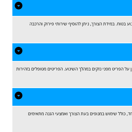
ע בטוח. במידת הצורך, ניתן להוסיף שירותי פירוק והרכבה
יות להגן על הפריט מפני נזקים במהלך השינוע. הפריטים מטופלים בזהירות
פול מיוחד, כולל שימוש במנופים בעת הצורך ואמצעי הגנה מתאימים