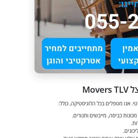
Mov
י. אנו מטפלים בכל הלוגיסטיקה, כולל:
מכונות כביסה, מייבשים ותנורים.
ות.
כונים.