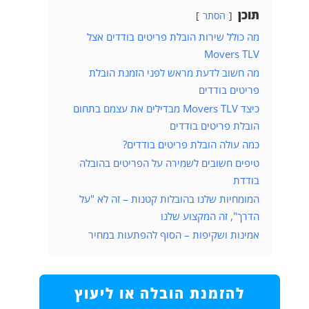
תוכן
הסתר
מה כולל שירות הובלת פריטים בודדים אצל
Movers TLV
מה חשוב לדעת מראש לפני הזמנת הובלת
פריטים בודדים
כיצד Movers TLV מבדילים את עצמם בתחום
הובלת פריטים בודדים
כמה עולה הובלת פריטים בודדים?
טיפים חשובים לשמירה על הפריטים בהובלה
בודדת
המומחיות שלנו בהובלות קטנות – זה לא "על
הדרך", זה המקצוע שלנו
אמינות ושקיפות – הסוף להפתעות במחיר
להזמנת הובלה או ליעוץ