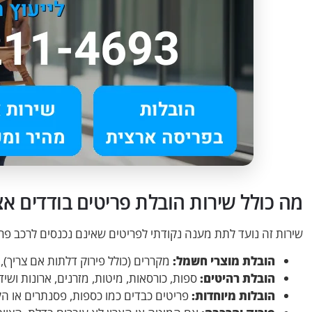
מה כולל שירות הובלת פריטים בודדים אצל ers TLV
שירות זה נועד לתת מענה נקודתי לפריטים שאינם נכנסים לרכב פרט
הובלת מוצרי חשמל:
מקררים (כולל פירוק דלתות אם צריך), 
הובלת רהיטים:
ספות, כורסאות, מיטות, מזרנים, ארונות ושיד
הובלות מיוחדות:
פריטים כבדים כמו כספות, פסנתרים או הלי