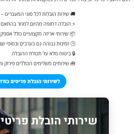
🚚 שירות הובלות לכל סוגי המעברים – 
⚡ הובלה דחופה מהיום למחר בהתאם ל
📦 שירותי אריזה מקצועיים כולל אספק
🕒 זמינות גבוהה גם בערבים ובסופי שב
🔒 ביטוח מלא על תכולת ההובלה
🧰 שירותים משלימים הכוללים פירוק ו
לשירותי הובלת פריטים בודדים