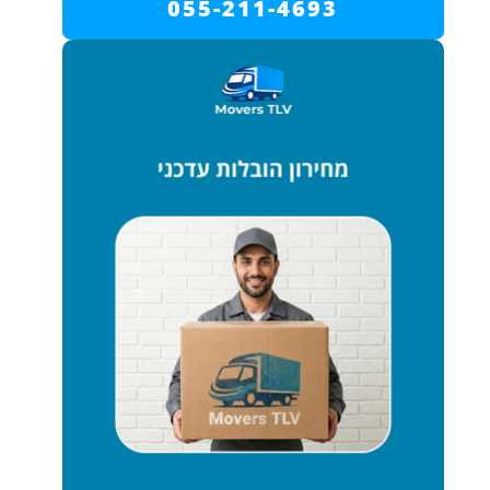
055-211-4693