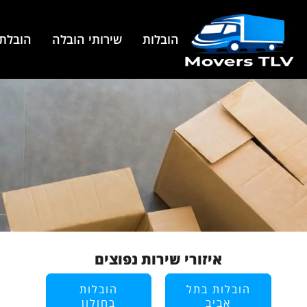
הובלות
שירותי הובלה
הובלת 
איזורי שירות נפוצים
הובלות בתל
הובלות
אביב
בחולון