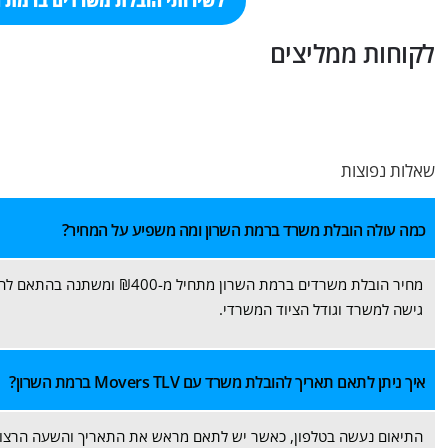
לשירותי הובלת משרדים ברמת הש
לקוחות ממליצים
שאלות נפוצות
כמה עולה הובלת משרד ברמת השרון ומה משפיע על המחיר?
מחיר הובלת משרדים ברמת השרו
גישה למשרד וגודל הציוד המשרדי.
איך ניתן לתאם תאריך להובלת משרד עם Movers TLV ברמת השרון?
התיאום נעשה בטלפון, כאשר יש לתאם מראש את התאריך והשעה הרצויי