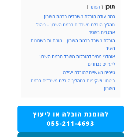
תוכן
הסתר
כמה עולה הובלת משרדים ברמת השרון
תהליך הובלת משרדים ברמת השרון – ניהול
אתגרים בשטח
הובלת משרד ברמת השרון – מומחיות בשכונות
העיר
אומדני מחיר להובלות משרד מרמת השרון
ליעדים נבחרים
טיפים מעשיים להובלה יעילה
ביטחון ושקיפות בתהליך הובלת משרדים ברמת
השרון
להזמנת הובלה או ליעוץ
055-211-4693