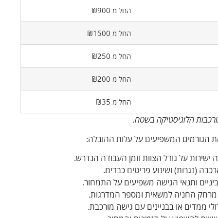
החל מ ₪900
החל מ ₪1500
החל מ ₪250
החל מ ₪200
החל מ ₪35
ורכבות הלוגיסטיקה בשטח.
ת הגורמים המשפיעים על עלות ההובלה:
ישירות על גודל הצוות וזמן העבודה הנדרש.
כבה (נגרות) ושינוע פריטים כבדים.
יניים ותנאי הגישה משפיעים על התמחור.
 מרחק החניה למשאית ומספר המדרגות.
ולי ממדים או בבניינים עם גישה מורכבת.