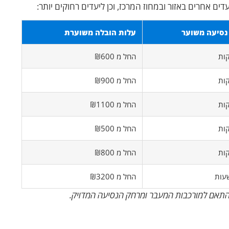
ם אחרים באזור ובמחוז המרכז, וכן ליעדים רחוקים יותר:
נסיעה משוער
עלות הובלה משוערת
החל מ ₪600
החל מ ₪900
החל מ ₪1100
החל מ ₪500
החל מ ₪800
החל מ ₪3200
התאם למורכבות המעבר ומרחק הנסיעה המדויק.