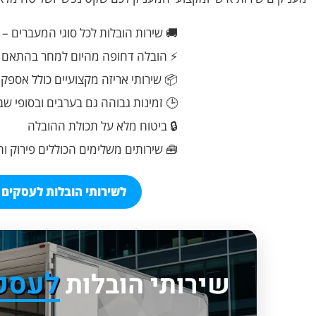
🚚 שירות הובלות לכל סוגי המעברים – 
⚡ הובלה דחופה מהיום למחר בהתאם ל
📦 שירותי אריזה מקצועיים כולל אספק
🕒 זמינות גבוהה גם בערבים ובסופי שב
🔒 ביטוח מלא על תכולת ההובלה
🧰 שירותים משלימים הכוללים פירוק ו
לשירותי הובלות לעסקים ח