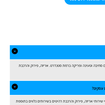
 סחיבה וטעינה ופריקה ברמת סטנדרט. אריזה, פירוק והרכבת
ף שירותי אריזה, פירוק והרכבת רהיטים בשירותים נלווים בתוספת