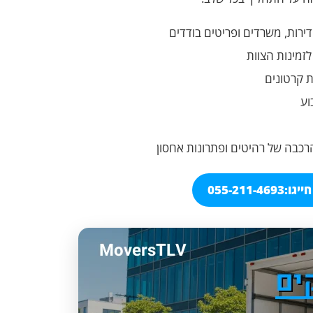
דירות, משרדים ופריטים בודדים
זמינות הצוות
ת קרטונים
וע
הרכבה של רהיטים ופתרונות אחסון
ייגו:
055-211-4693