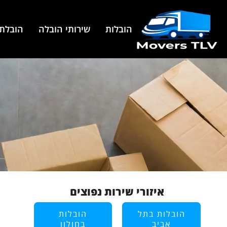
הובלות
שירותי הובלה
הובלת 
איזורי שירות נפוצים
הובלות בתל
הובלות
אביב
בחולון