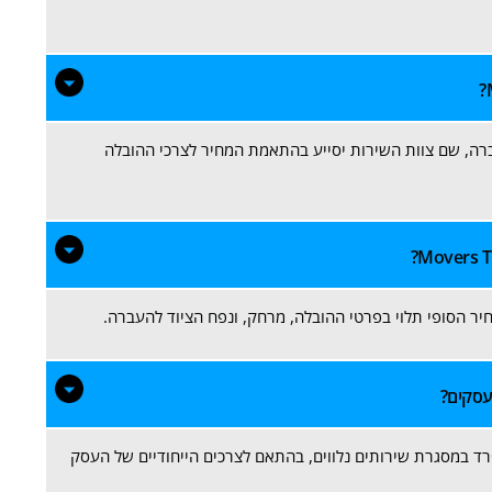
ה, שם צוות השירות יסייע בהתאמת המחיר לצרכי ההובלה
נפרד במסגרת שירותים נלווים, בהתאם לצרכים הייחודיים של העסק