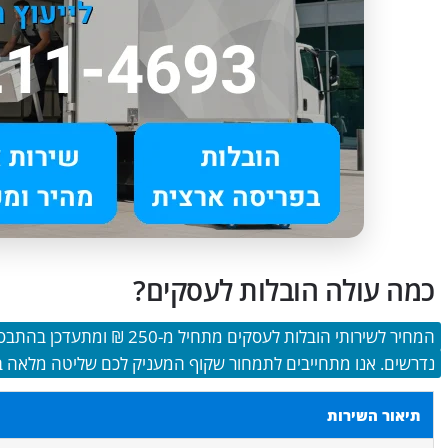
כמה עולה הובלות לעסקים?
המחיר לשירותי הובלות לעסקים 
נדרשים. אנו מתחייבים לתמחור שקוף המעניק לכם שליטה מלאה 
תיאור השירות