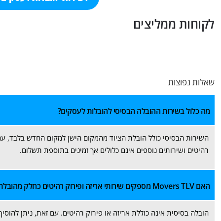
לקוחות ממליצים
שאלות נפוצות
מה כלול בשירות ההובלה הבסיסי להובלות לעסקים?
השירות הבסיסי כולל הובלת הציוד מהמקום הישן למקום החדש בלבד, עם
רהיטים ושירותים נוספים אינם כלולים אך זמינים בתוספת תשלום.
האם Movers TLV מספקים שירותי אריזה ופירוק רהיטים כחלק מהובלת עסקים?
הובלה בסיסית אינה כוללת אריזה או פירוק רהיטים. עם זאת, ניתן להוסי