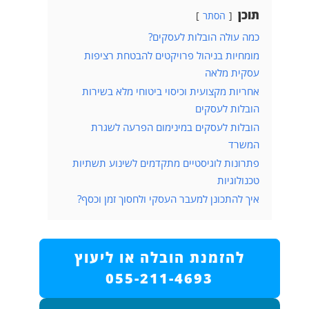
תוכן
הסתר
כמה עולה הובלות לעסקים?
מומחיות בניהול פרויקטים להבטחת רציפות
עסקית מלאה
אחריות מקצועית וכיסוי ביטוחי מלא בשירות
הובלות לעסקים
הובלות לעסקים במינימום הפרעה לשגרת
המשרד
פתרונות לוגיסטיים מתקדמים לשינוע תשתיות
טכנולוגיות
איך להתכונן למעבר העסקי ולחסוך זמן וכסף?
להזמנת הובלה או ליעוץ
055-211-4693