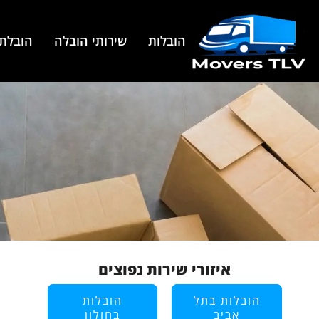
הובלות
שירותי הובלה
הובלת 
איזורי שירות נפוצים
הובלות בתל
הובלות
אביב
בחולון