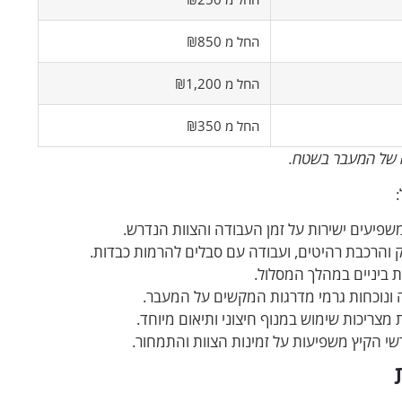
החל מ ₪850
החל מ ₪1,200
החל מ ₪350
קה של המעבר בשטח.
פיעים ישירות על זמן העבודה והצוות הנדרש.
 והרכבת רהיטים, ועבודה עם סבלים להרמות כבדות.
ת ביניים במהלך המסלול.
 ונוכחות גרמי מדרגות המקשים על המעבר.
 מצריכות שימוש במנוף חיצוני ותיאום מיוחד.
שי הקיץ משפיעות על זמינות הצוות והתמחור.