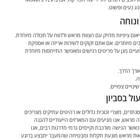
גע נעים ופשוט.
ונוחה
 ציפיות מדויק עם הצוות מראש ולדווח על תכולה מיוחדת.
בים מיותרים. אם אתם זקוקים לשירות אריזה או אספקת
ועיים מגן על פריטים רגישים ומאפשר התייחסות מיוחדת
ורך הדרך.
ה.
נויים צפויים.
ול בסביון
נתרים, מוצרי זכוכית גדולים או רהיטים עתיקים מצריכים
ה מראש, אנו מגיעים עם המארזים הייעודיים להגנה
 כאשר הגישה מורכבת וקיימים גרמי מדרגות רבים, אנו
ודאות מראש מונעת תקלות ומבטיחה שהמעבר יתבצע ברוגע