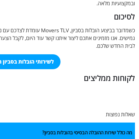
ובמקצועיות מלאה.
לסיכום
כשמדובר בביצוע הובלות בסביון,
גמישים. אנו מזמינים אתכם ליצור איתנו קשר עוד היום, לקבל הצע
לבית החדש שלכם.
לשירותי הובלות בסביון חי
לקוחות ממליצים
שאלות נפוצות
מה כולל שירות ההובלה הבסיסי בהובלות בסביון?