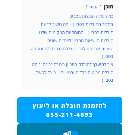
תוכן
הסתר
כמה עולה הובלות בסביון
תהליך ההובלות בסביון – מה חשוב לדעת
הובלות בסביון – המומחיות המקומית שלנו
הובלות היוצאות מסביון ליעדים שונים
טעויות שכיחות לפני הובלה ודרכים להימנע מהן
בסביון
איך להיערך להובלה בסביון בצורה נכונה ונוחה
הובלת פריטים כבדים ורגישים – כיצד לפעול
בסביון
להזמנת הובלה או ליעוץ
055-211-4693